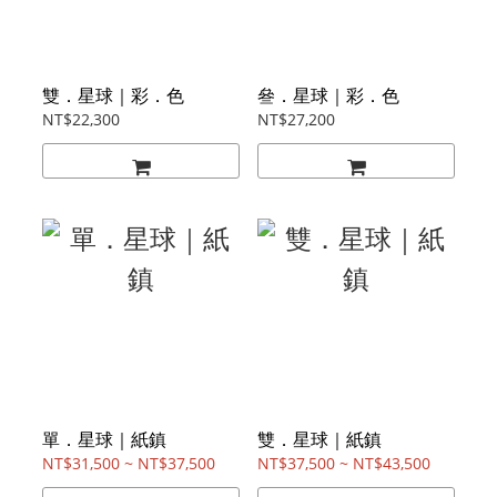
雙．星球｜彩．色
叄．星球｜彩．色
NT$22,300
NT$27,200
單．星球｜紙鎮
雙．星球｜紙鎮
NT$31,500 ~ NT$37,500
NT$37,500 ~ NT$43,500