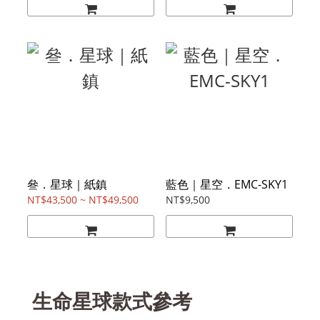
叄．星球｜紙鎮
藍色｜星空．EMC-SKY1
NT$43,500 ~ NT$49,500
NT$9,500
生命星球款式參考