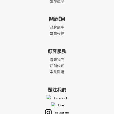
生命星球
關於ÉM
品牌故事
媒體報導
顧客服務
聯繫我們
店舖位置
常見問題
關注我們
Facebook
Line
Instagram