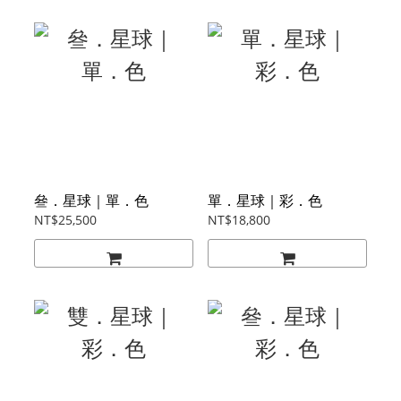
叄．星球｜單．色
單．星球｜彩．色
NT$25,500
NT$18,800