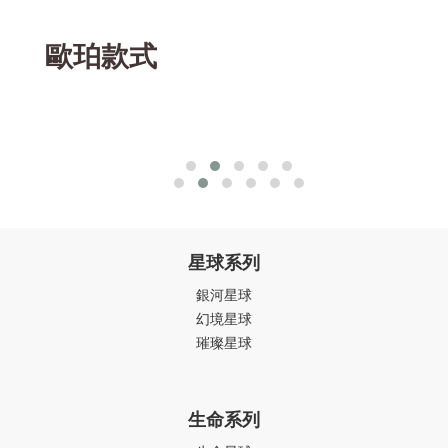
歐珀款式
星球系列
銀河星球
幻境星球
璀璨星球
生命系列