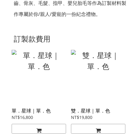
齒、骨灰、毛髮、指甲、嬰兒胎毛等作為訂製材料製
作專屬於你/親人/愛寵的一份紀念禮物。
訂製款費用
單．星球｜單．色
雙．星球｜單．色
NT$16,800
NT$19,800