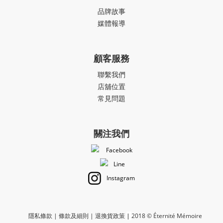
品牌故事
媒體報導
顧客服務
聯繫我們
店舖位置
常見問題
關注我們
Facebook
Line
Instagram
隱私條款
|
條款及細則
|
退換貨政策
|
2018 © Éternité Mémoire