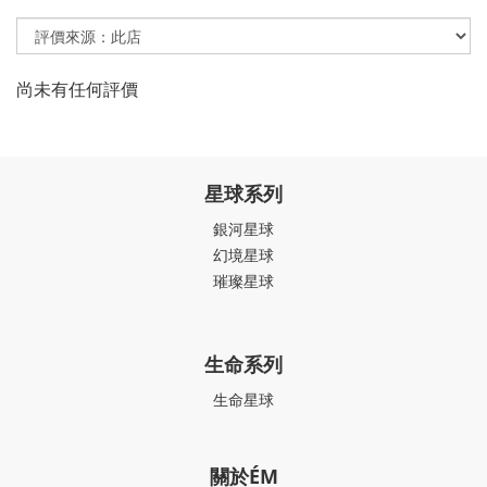
尚未有任何評價
星球系列
銀河星球
幻境星球
璀璨星球
生命系列
生命星球
關於ÉM