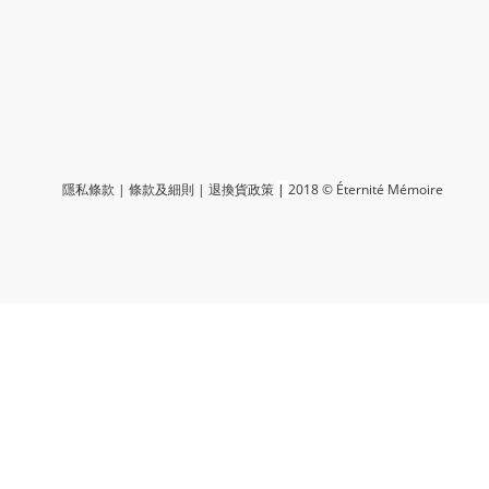
隱私條款
|
條款及細則
|
退換貨政策
|
2018 © Éternité Mémoire