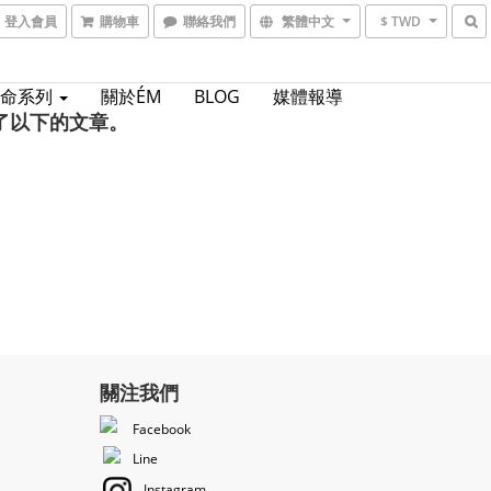
登入會員
購物車
聯絡我們
繁體中文
$ TWD
生命系列
關於ÉM
BLOG
媒體報導
了以下的文章。
關注我們
Facebook
Line
Instagram