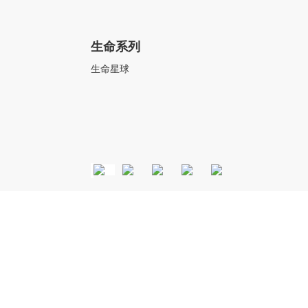
生命系列
生命星球