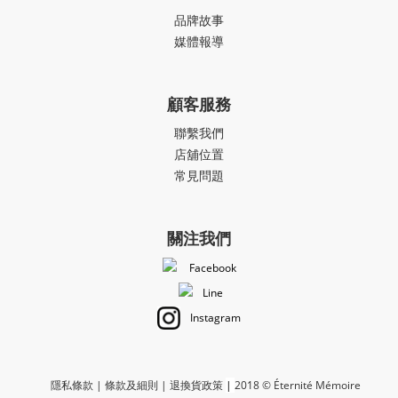
品牌故事
媒體報導
顧客服務
聯繫我們
店舖位置
常見問題
關注我們
Facebook
Line
Instagram
隱私條款
|
條款及細則
|
退換貨政策
|
2018 © Éternité Mémoire