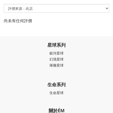
尚未有任何評價
星球系列
銀河星球
幻境星球
璀璨星球
生命系列
生命星球
關於ÉM