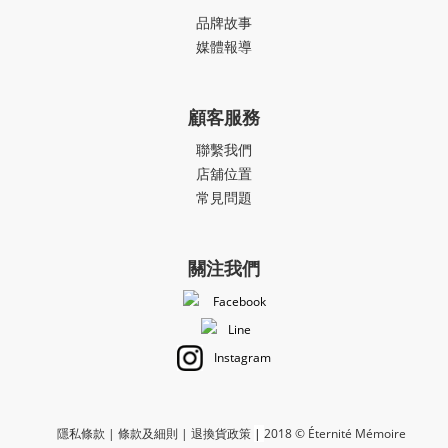
品牌故事
媒體報導
顧客服務
聯繫我們
店舖位置
常見問題
關注我們
Facebook
Line
Instagram
隱私條款
|
條款及細則
|
退換貨政策
|
2018 © Éternité Mémoire