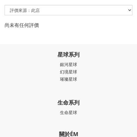
尚未有任何評價
星球系列
銀河星球
幻境星球
璀璨星球
生命系列
生命星球
關於ÉM