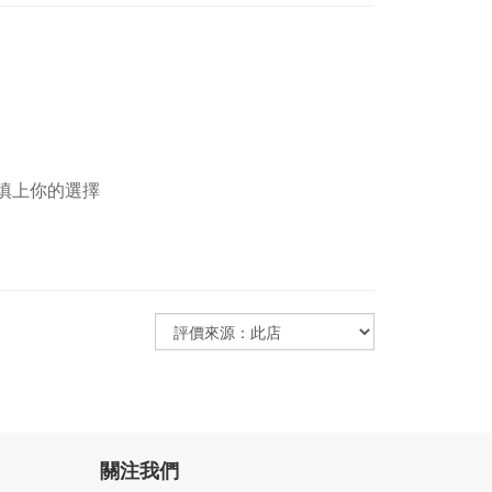
欄填上你的選擇
關注我們