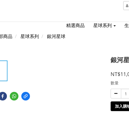
精選商品
星球系列
部商品
星球系列
銀河星球
銀河星
NT$11,
數量
加入購